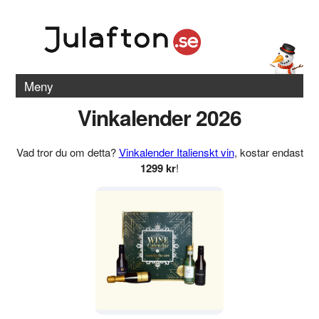
Meny
Vinkalender 2026
Vad tror du om detta?
Vinkalender Italienskt vin
, kostar endast
1299 kr
!