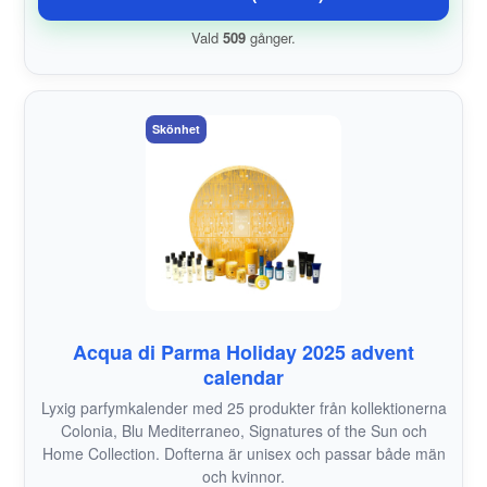
Vald
509
gånger.
Skönhet
Acqua di Parma Holiday 2025 advent
calendar
Lyxig parfymkalender med 25 produkter från kollektionerna
Colonia, Blu Mediterraneo, Signatures of the Sun och
Home Collection. Dofterna är unisex och passar både män
och kvinnor.